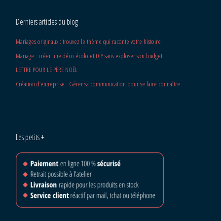
Derniers articles du blog
Mariages originaux : trouvez le thème qui raconte votre histoire
Mariage : créer une déco écolo et DIY sans exploser son budget
LETTRE POUR LE PÈRE NOËL
Création d’entreprise : Gérer sa communication pour se faire connaître
Les petits +