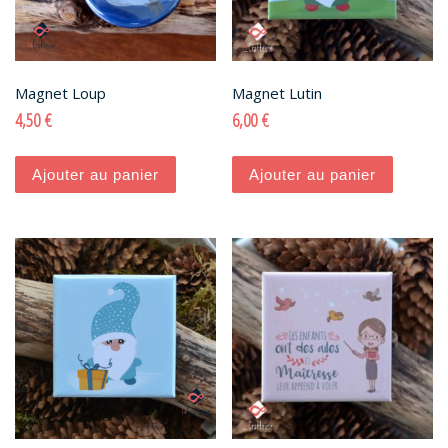
Magnet Loup
Magnet Lutin
4,50
€
6,00
€
Ajouter au panier
Ajouter au panier