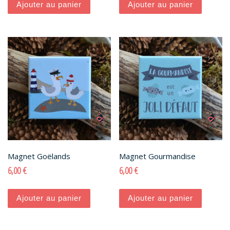
Ajouter au panier
Ajouter au panier
Magnet Goëlands
Magnet Gourmandise
6,00
€
6,00
€
Ajouter au panier
Ajouter au panier