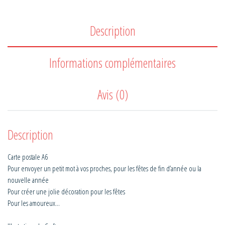
Description
Informations complémentaires
Avis (0)
Description
Carte postale A6
Pour envoyer un petit mot à vos proches, pour les fêtes de fin d’année ou la
nouvelle année
Pour créer une jolie décoration pour les fêtes
Pour les amoureux…