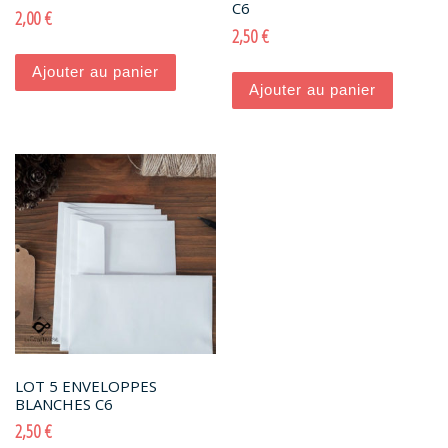
C6
2,00
€
2,50
€
Ajouter au panier
Ajouter au panier
LOT 5 ENVELOPPES
BLANCHES C6
2,50
€