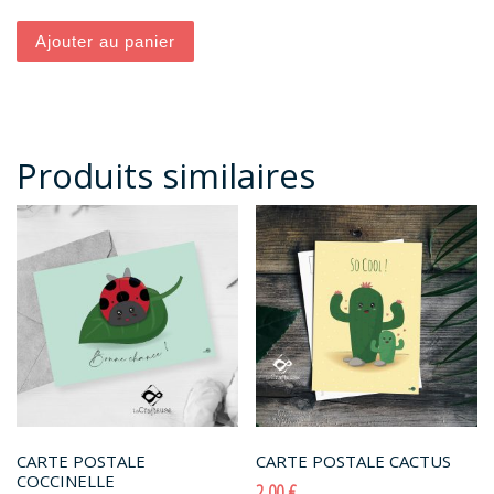
Ajouter au panier
Produits similaires
CARTE POSTALE
CARTE POSTALE CACTUS
COCCINELLE
2,00
€