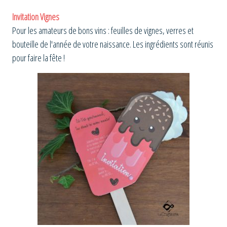
Invitation Vignes
Pour les amateurs de bons vins : feuilles de vignes, verres et
bouteille de l'année de votre naissance. Les ingrédients sont réunis
pour faire la fête !