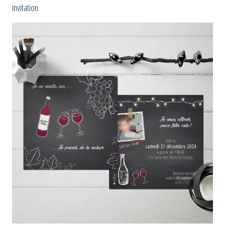
invitation.