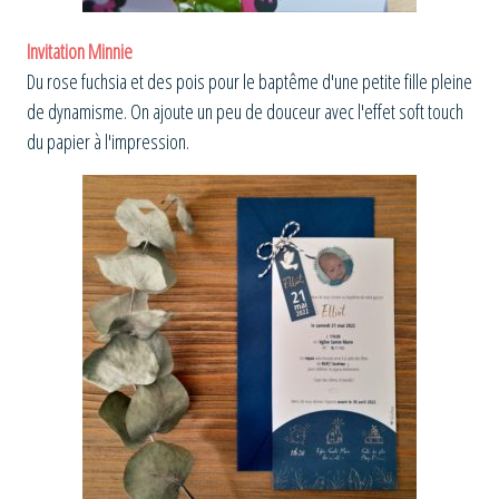
Invitation Minnie
Du rose fuchsia et des pois pour le baptême d'une petite fille pleine
de dynamisme. On ajoute un peu de douceur avec l'effet soft touch
du papier à l'impression.