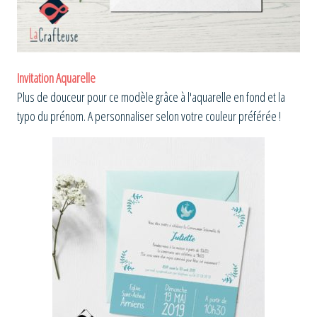
Invitation Aquarelle
Plus de douceur pour ce modèle grâce à l'aquarelle en fond et la
typo du prénom. A personnaliser selon votre couleur préférée !