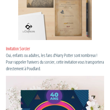
Invitation Sorcier
Oui, enfants ou adultes, les fans d'Harry Potter sont nombreux !
Pour rappeler l'univers du sorcier, cette invitation vous transportera
directement à Poudlard.