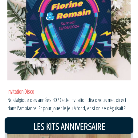
Invitation Disco
Nostalgique des années 80 ? Cette invitation disco vous met direct
dans l'ambiance. Et pour jouer le jeu à fond, et si on se déguisait ?
LES KITS ANNIVERSAIRE