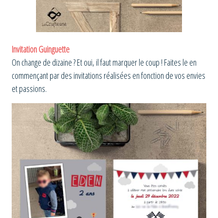
Invitation Guinguette
On change de dizaine ? Et oui, il faut marquer le coup ! Faites le en
commençant par des invitations réalisées en fonction de vos envies
et passions.