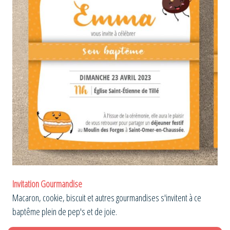
Invitation Gourmandise
Macaron, cookie, biscuit et autres gourmandises s'invitent à ce
baptême plein de pep's et de joie.