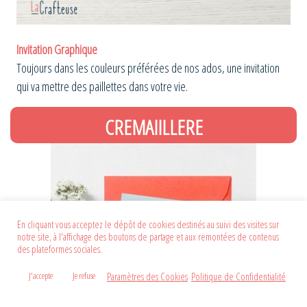
Invitation Graphique
Toujours dans les couleurs préférées de nos ados, une invitation
qui va mettre des paillettes dans votre vie.
CREMAIILLERE
En cliquant vous acceptez le dépôt de cookies destinés au suivi des visites sur
notre site, à l'affichage des boutons de partage et aux remontées de contenus
des plateformes sociales.
Paramètres des Cookies
Politique de Confidentialité
J'accepte
Je refuse