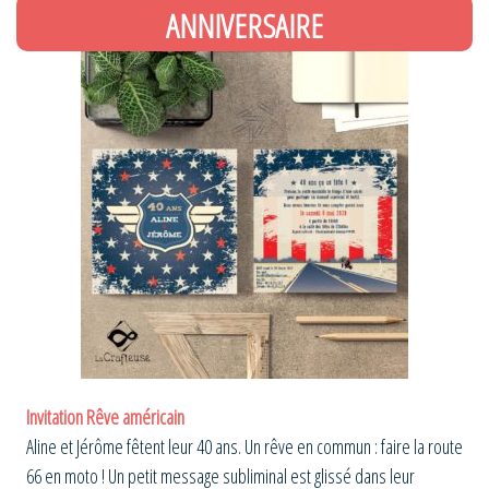
ANNIVERSAIRE
Invitation Rêve américain
Aline et Jérôme fêtent leur 40 ans. Un rêve en commun : faire la route
66 en moto ! Un petit message subliminal est glissé dans leur