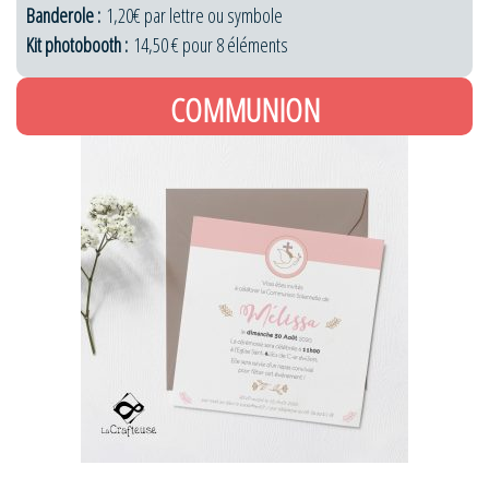
Banderole :
1,20€ par lettre ou symbole
Kit photobooth :
14,50 € pour 8 éléments
COMMUNION