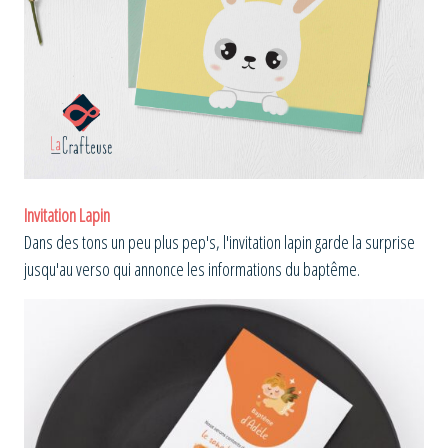
Invitation Lapin
Dans des tons un peu plus pep's, l'invitation lapin garde la surprise
jusqu'au verso qui annonce les informations du baptême.