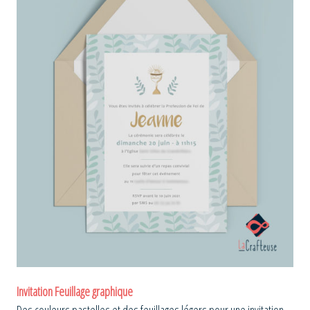
Invitation Feuillage graphique