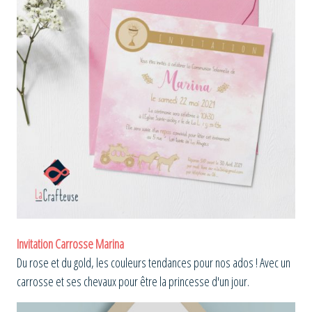
Invitation Carrosse Marina
Du rose et du gold, les couleurs tendances pour nos ados ! Avec un
carrosse et ses chevaux pour être la princesse d'un jour.