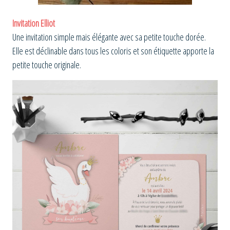
Invitation Elliot
Une invitation simple mais élégante avec sa petite touche dorée.
Elle est déclinable dans tous les coloris et son étiquette apporte la
petite touche originale.