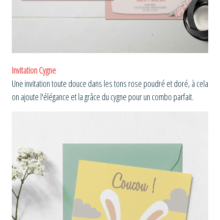
Invitation Cygne
Une invitation toute douce dans les tons rose poudré et doré, à cela
on ajoute l'élégance et la grâce du cygne pour un combo parfait.