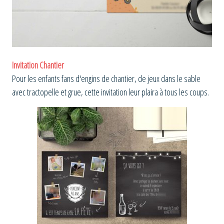
Invitation Chantier
Pour les enfants fans d'engins de chantier, de jeux dans le sable
avec tractopelle et grue, cette invitation leur plaira à tous les coups.