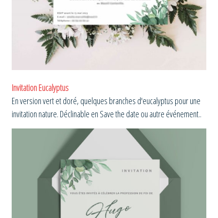
Invitation Eucalyptus
En version vert et doré, quelques branches d'eucalyptus pour une
invitation nature. Déclinable en Save the date ou autre événement..