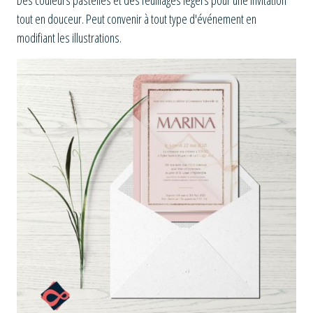
Des couleurs pastelles et des feuillages légers pour une invitation
tout en douceur. Peut convenir à tout type d'événement en
modifiant les illustrations.