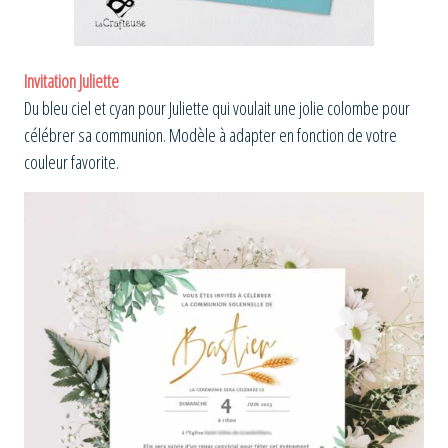
Invitation Juliette
Du bleu ciel et cyan pour Juliette qui voulait une jolie colombe pour
célébrer sa communion. Modèle à adapter en fonction de votre
couleur favorite.