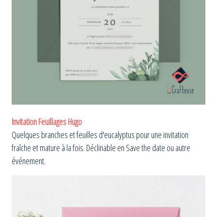
Invitation Feuillages Hugo
Quelques branches et feuilles d'eucalyptus pour une invitation
fraîche et mature à la fois. Déclinable en Save the date ou autre
événement.