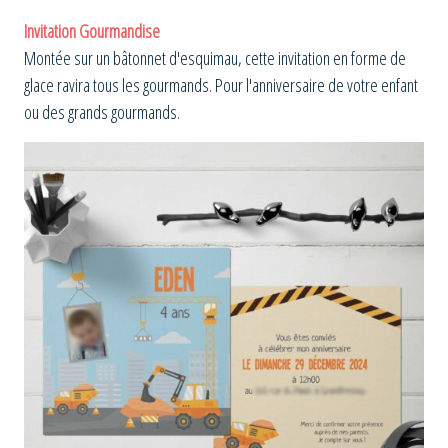
Invitation Gourmandise
Montée sur un bâtonnet d'esquimau, cette invitation en forme de
glace ravira tous les gourmands. Pour l'anniversaire de votre enfant
ou des grands gourmands.