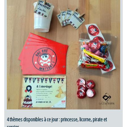
4 thèmes disponibles à ce jour : princesse, licorne, pirate et