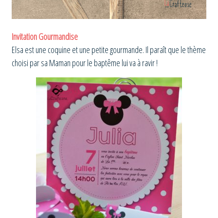
Invitation Gourmandise
Elsa est une coquine et une petite gourmande. Il paraît que le thème
choisi par sa Maman pour le baptême lui va à ravir !