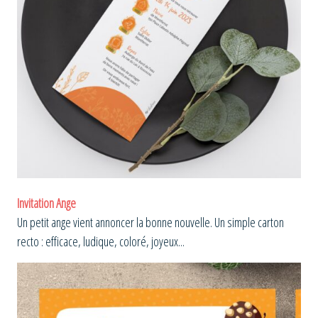
Invitation Ange
Un petit ange vient annoncer la bonne nouvelle. Un simple carton
recto : efficace, ludique, coloré, joyeux...