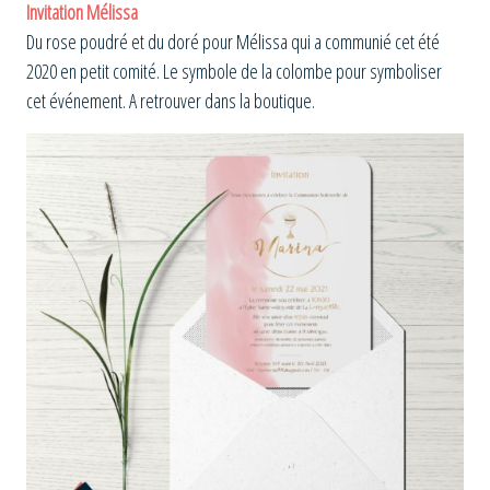
Invitation Mélissa
Du rose poudré et du doré pour Mélissa qui a communié cet été
2020 en petit comité. Le symbole de la colombe pour symboliser
cet événement. A retrouver dans la boutique.