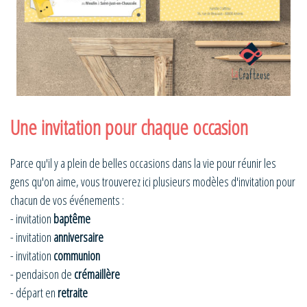
Une invitation pour chaque occasion
Parce qu'il y a plein de belles occasions dans la vie pour réunir les
gens qu'on aime, vous trouverez ici plusieurs modèles d'invitation pour
chacun de vos événements :
- invitation
baptême
- invitation
anniversaire
- invitation
communion
- pendaison de
crémaillère
- départ en
retraite