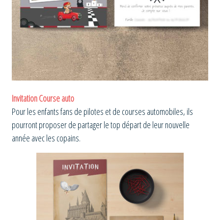
Invitation Course auto
Pour les enfants fans de pilotes et de courses automobiles, ils
pourront proposer de partager le top départ de leur nouvelle
année avec les copains.