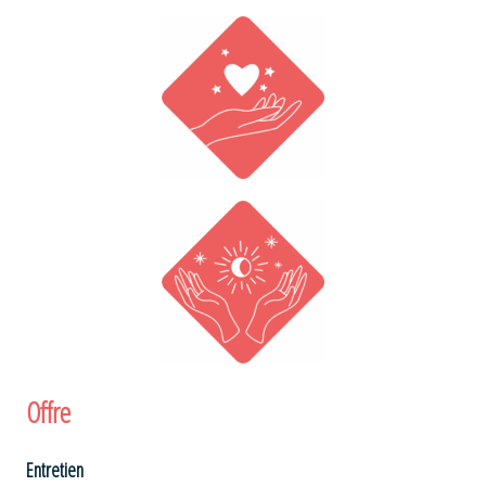
Offre
Entretien