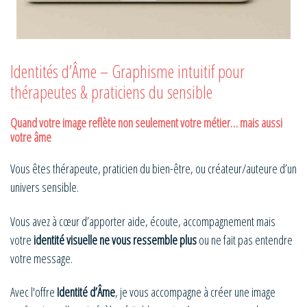
Identités d’Âme – Graphisme intuitif pour
thérapeutes & praticiens du sensible
Quand votre image reflète non seulement votre métier… mais aussi
votre âme
Vous êtes thérapeute, praticien du bien-être, ou créateur/auteure d’un
univers sensible.
Vous avez à cœur d’apporter aide, écoute, accompagnement mais
votre
identité visuelle ne vous ressemble plus
ou ne fait pas entendre
votre message.
Avec l'offre
Identité d’Âme
, je vous accompagne à créer une image