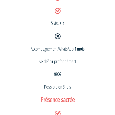
5 visuels
Accompagnement WhatsApp
1 mois
Se définir profondément
990€
Possible en 3 fois
Présence sacrée