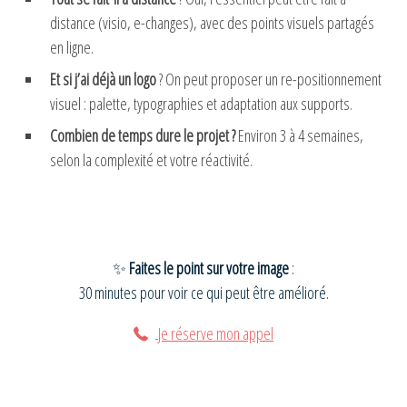
distance (visio, e-changes), avec des points visuels partagés
en ligne.
Et si j’ai déjà un logo
? On peut proposer un re-positionnement
visuel : palette, typographies et adaptation aux supports.
Combien de temps dure le projet ?
Environ 3 à 4 semaines,
selon la complexité et votre réactivité.
✨
Faites le point sur votre image
:
30 minutes pour voir ce qui peut être amélioré.
Je réserve mon appel