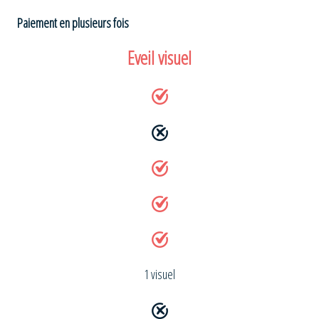
Paiement en plusieurs fois
Eveil visuel
1 visuel