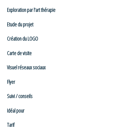
Exploration par l'art thérapie
Etude du projet
Création du LOGO
Carte de visite
Visuel réseaux sociaux
Flyer
Suivi / conseils
Idéal pour
Tarif