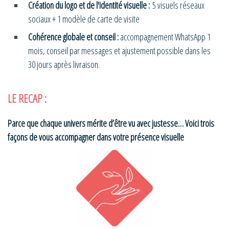
Création du logo et de l'identité visuelle :
5 visuels réseaux
sociaux + 1 modèle de carte de visite
Cohérence globale et conseil :
accompagnement WhatsApp 1
mois, conseil par messages et ajustement possible dans les
30 jours après livraison.
LE RECAP :
Parce que chaque univers mérite d’être vu avec justesse… Voici trois
façons de vous accompagner dans votre présence visuelle