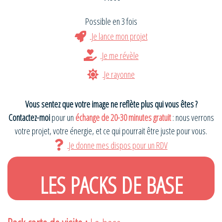
Possible en 3 fois
Je lance mon projet
Je me révèle
Je rayonne
Vous sentez que votre image ne reflète plus qui vous êtes ?
Contactez-moi
pour un
échange de 20-30 minutes gratuit
: nous verrons
votre projet, votre énergie, et ce qui pourrait être juste pour vous.
Je donne mes dispos pour un RDV
LES PACKS DE BASE