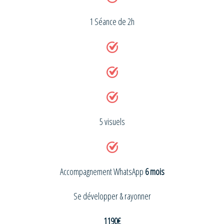
1 Séance de 2h
5 visuels
Accompagnement WhatsApp
6 mois
Se développer & rayonner
1190€