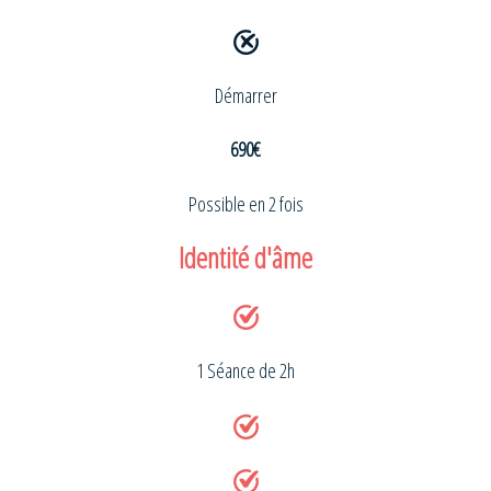
Démarrer
690€
Possible en 2 fois
Identité d'âme
1 Séance de 2h