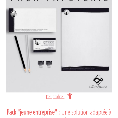
J'en profite !
Pack "jeune entreprise" :
Une solution adaptée à