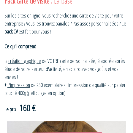
Pack carte de visite :
La base
Sur les sites en ligne, vous recherchez une carte de visite pour votre
entreprise ? Vous les trouvez banales ? Pas assez personnalisées ? Ce
pack CV
est fait pour vous !
Ce qu'il comprend
:
la
création graphique
de VOTRE carte personnalisée, élaborée après
étude de votre secteur d'activité, en accord avec vos goûts et vos
envies !
+
L'impression
de 250 exemplaires : impression de qualité sur papier
couché 400g (pelliculage en option)
160 €
Le prix
: