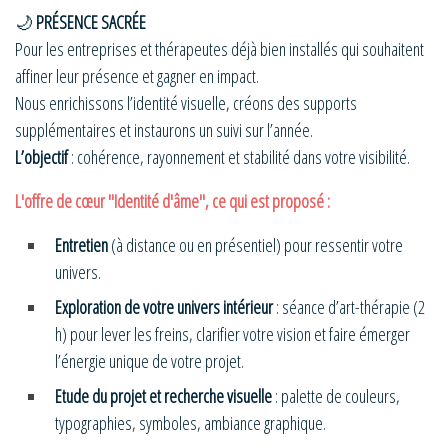
🌙
PRÉSENCE SACRÉE
Pour les entreprises et thérapeutes déjà bien installés qui souhaitent
affiner leur présence et gagner en impact.
Nous enrichissons l’identité visuelle, créons des supports
supplémentaires et instaurons un suivi sur l’année.
L’objectif
: cohérence, rayonnement et stabilité dans votre visibilité.
L'offre de cœur "Identité d'âme", ce qui est proposé :
Entretien
(à distance ou en présentiel) pour ressentir votre
univers.
Exploration de votre univers intérieur
: séance d’art-thérapie (2
h) pour lever les freins, clarifier votre vision et faire émerger
l’énergie unique de votre projet.
Etude du projet et recherche visuelle
: palette de couleurs,
typographies, symboles, ambiance graphique.