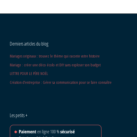
Derniers articles du blog
Mariages originaux : trouvez le thème qui raconte votre histoire
Mariage : créer une déco écolo et DIY sans exploser son budget
LETTRE POUR LE PÈRE NOËL
Création d’entreprise : Gérer sa communication pour se faire connaître
Les petits +