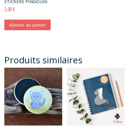
STICKERS PINGOUIN
2,00
€
Ajouter au panier
Produits similaires