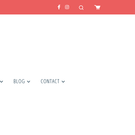
Search
BLOG
CONTACT