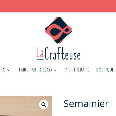
PRO
FAIRE PART & DÉCO
ART-THERAPIE
BOUTIQUE
Semainier