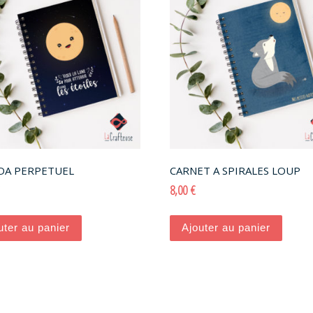
DA PERPETUEL
CARNET A SPIRALES LOUP
8,00
€
uter au panier
Ajouter au panier