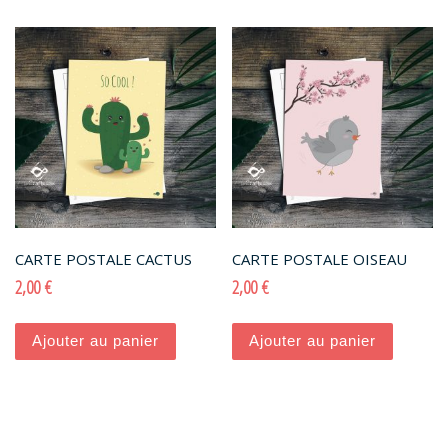
CARTE POSTALE CACTUS
CARTE POSTALE OISEAU
2,00
€
2,00
€
Ajouter au panier
Ajouter au panier