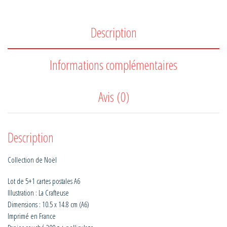
Description
Informations complémentaires
Avis (0)
Description
Collection de Noël
Lot de 5+1 cartes postales A6
Illustration : La Crafteuse
Dimensions : 10.5 x 14.8 cm (A6)
Imprimé en France