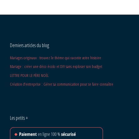
Derniers articles du blog
Mariages originaux : trouvez le thème qui raconte votre histoire
Mariage : créer une déco écolo et DIY sans exploser son budget
LETTRE POUR LE PÈRE NOËL
Création d’entreprise : Gérer sa communication pour se faire connaître
Les petits +