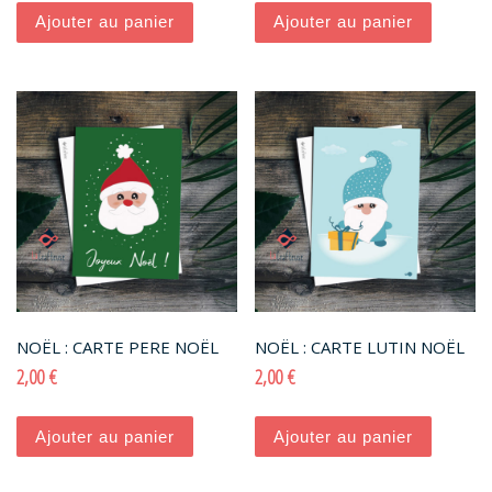
Ajouter au panier
Ajouter au panier
NOËL : CARTE PERE NOËL
NOËL : CARTE LUTIN NOËL
2,00
€
2,00
€
Ajouter au panier
Ajouter au panier