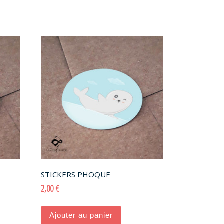
STICKERS PHOQUE
2,00
€
Ajouter au panier