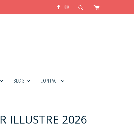
Search
BLOG
CONTACT
R ILLUSTRE 2026