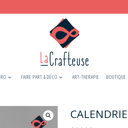
PRO
FAIRE PART & DÉCO
ART-THERAPIE
BOUTIQUE
CALENDRIE