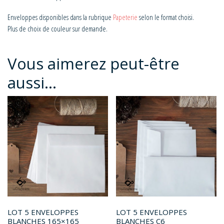
Enveloppes disponibles dans la rubrique
Papeterie
selon le format choisi.
Plus de choix de couleur sur demande.
Vous aimerez peut-être
aussi…
LOT 5 ENVELOPPES
LOT 5 ENVELOPPES
BLANCHES 165×165
BLANCHES C6