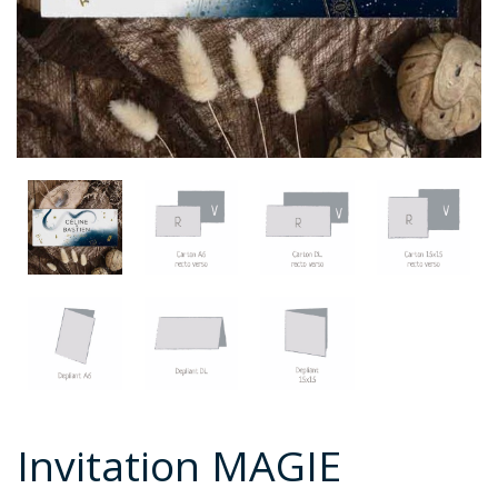
Invitation MAGIE