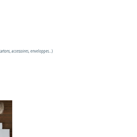
 cartons, accessoires, enveloppes…)