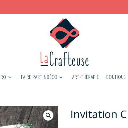
PRO
FAIRE PART & DÉCO
ART-THERAPIE
BOUTIQUE
Invitation