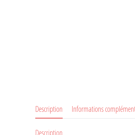
Description
Informations complément
Description