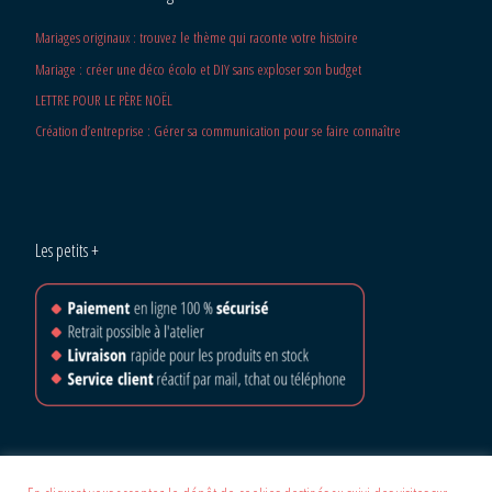
Mariages originaux : trouvez le thème qui raconte votre histoire
Mariage : créer une déco écolo et DIY sans exploser son budget
LETTRE POUR LE PÈRE NOËL
Création d’entreprise : Gérer sa communication pour se faire connaître
Les petits +