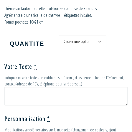
Thème sur l’automne, cette invitation se compose de 3 cartons.
Agrémentée d’une ficelle de chanvre + étiquettes initiales.
Format pochette 10×21 cm
QUANTITE
Votre Texte
*
Indiquez ici votre texte sans oublier les prénoms, date/heure et lieu de l’événement,
contact (adresse de RDV, téléphone pour la réponse…)
Personnalisation
*
Modifications supplémentaires sur la maquette (changement de couleurs, ajout