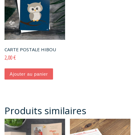
CARTE POSTALE HIBOU
2,00
€
Ajouter au panier
Produits similaires