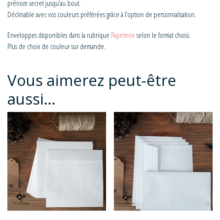
prénom secret jusqu’au bout.
Déclinable avec vos couleurs préférées grâce à l’option de personnalisation.
Enveloppes disponibles dans la rubrique
Papeterie
selon le format choisi.
Plus de choix de couleur sur demande.
Vous aimerez peut-être
aussi…