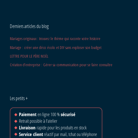
Derniers articles du blog
Mariages originaux : trouvez le thème qui raconte votre histoire
Mariage : créer une déco écolo et DIY sans exploser son budget
LETTRE POUR LE PÈRE NOËL
Création d’entreprise : Gérer sa communication pour se faire connaître
Les petits +