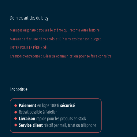
Derniers articles du blog
Mariages originaux : trouvez le thème qui raconte votre histoire
Mariage : créer une déco écolo et DIY sans exploser son budget
LETTRE POUR LE PÈRE NOËL
Création d’entreprise : Gérer sa communication pour se faire connaître
Les petits +