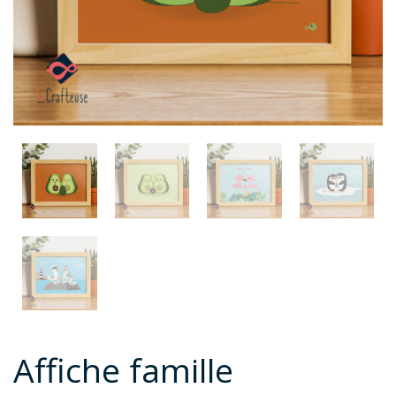
Affiche famille