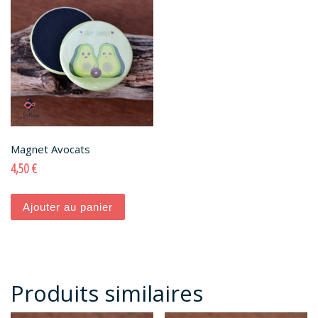
Magnet Avocats
4,50
€
Ajouter au panier
Produits similaires