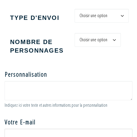
TYPE D'ENVOI
NOMBRE DE
PERSONNAGES
Personnalisation
Indiquez ici votre texte et autres informations pour la personnalisation
Votre E-mail